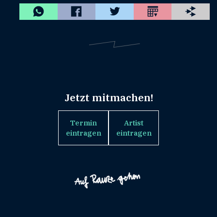
Jetzt mitmachen!
Termin
Artist
eintragen
eintragen