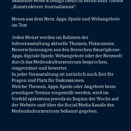
Akademie Mode & Design (AMD) in Berlin zum Thema
„Konstruktiver Journalismus".
Neues aus dem Netz: Apps, Spiele und Webangebote
im Test
Jeden Monat werden im Rahmen der
Infoveranstaltung aktuelle Themen, Phänomene,
Neuerscheinungen aus den Bereichen Smartphone-
Apps, digitale Spiele, Webangebote oder der Netzwelt
durch das Medienkulturzentrum besprochen,
eingeordnet und bewertet.
In jeder Veranstaltung ist natürlich auch Zeit für
Fragen und Platz für Diskussionen.
Welche Themen, Apps, Spiele oder Angebote beim
jeweiligen Termin vorgestellt werden, wird im
Vorfeld spätestens jeweils zu Beginn der Woche auf
der Website und über die Social Media Kanäle des
Medienkulturzentrum bekannt gegeben.