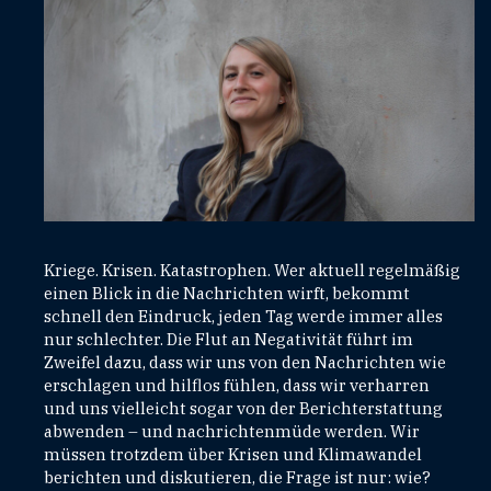
Kriege. Krisen. Katastrophen. Wer aktuell regelmäßig
einen Blick in die Nachrichten wirft, bekommt
schnell den Eindruck, jeden Tag werde immer alles
nur schlechter. Die Flut an Negativität führt im
Zweifel dazu, dass wir uns von den Nachrichten wie
erschlagen und hilflos fühlen, dass wir verharren
und uns vielleicht sogar von der Berichterstattung
abwenden – und nachrichtenmüde werden. Wir
müssen trotzdem über Krisen und Klimawandel
berichten und diskutieren, die Frage ist nur: wie?