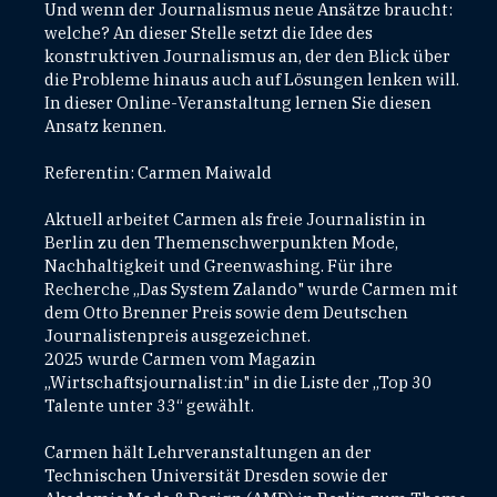
Und wenn der Journalismus neue Ansätze braucht:
welche? An dieser Stelle setzt die Idee des
konstruktiven Journalismus an, der den Blick über
die Probleme hinaus auch auf Lösungen lenken will.
In dieser Online-Veranstaltung lernen Sie diesen
Ansatz kennen.
Referentin: Carmen Maiwald
Aktuell arbeitet Carmen als freie Journalistin in
Berlin zu den Themenschwerpunkten Mode,
Nachhaltigkeit und Greenwashing. Für ihre
Recherche „Das System Zalando" wurde Carmen mit
dem Otto Brenner Preis sowie dem Deutschen
Journalistenpreis ausgezeichnet.
2025 wurde Carmen vom Magazin
„Wirtschaftsjournalist:in" in die Liste der „Top 30
Talente unter 33“ gewählt.
Carmen hält Lehrveranstaltungen an der
Technischen Universität Dresden sowie der