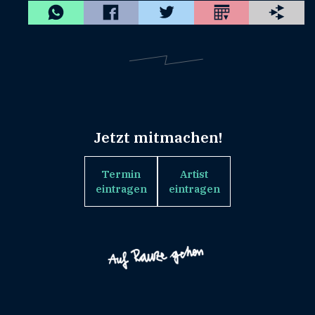
Jetzt mitmachen!
Termin
Artist
eintragen
eintragen