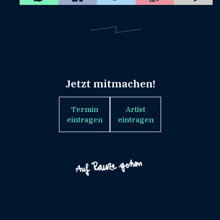
Jetzt mitmachen!
Termin
Artist
eintragen
eintragen