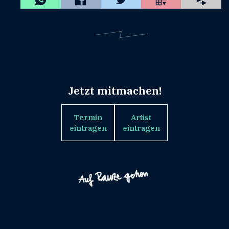
Jetzt mitmachen!
Termin
Artist
eintragen
eintragen