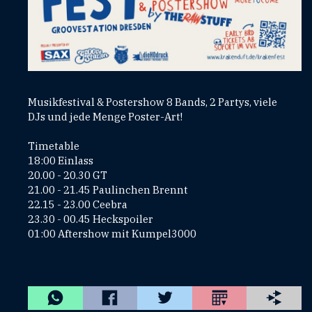
Musikfestival & Postershow 8 Bands, 2 Partys, viele
DJs und jede Menge Poster-Art!
Timetable
18:00 Einlass
20.00 - 20.30 GT
21.00 - 21.45 Paulinchen Brennt
22.15 - 23.00 Ceebra
23.30 - 00.45 Heckspoiler
01:00 Aftershow mit Kumpel3000