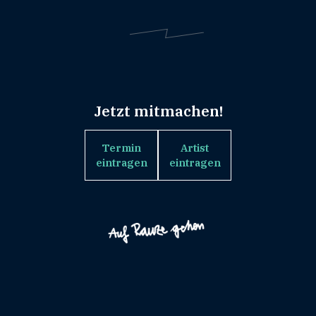
Jetzt mitmachen!
Termin
Artist
eintragen
eintragen