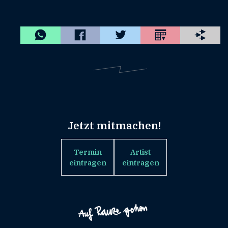
Jetzt mitmachen!
Termin
Artist
eintragen
eintragen