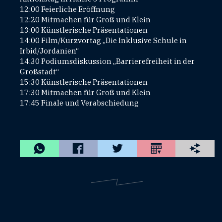
12:00 Feierliche Eröffnung
12:20 Mitmachen für Groß und Klein
13:00 Künstlerische Präsentationen
14:00 Film/Kurzvortag „Die Inklusive Schule in
Irbid/Jordanien“
14:30 Podiumsdiskussion „Barrierefreiheit in der
Großstadt“
15:30 Künstlerische Präsentationen
17:30 Mitmachen für Groß und Klein
17:45 Finale und Verabschiedung