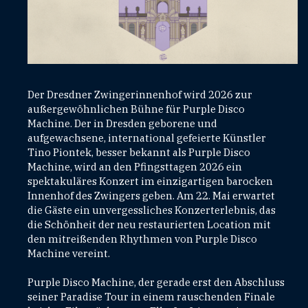
Der Dresdner Zwingerinnenhof wird 2026 zur
außergewöhnlichen Bühne für Purple Disco
Machine. Der in Dresden geborene und
aufgewachsene, international gefeierte Künstler
Tino Piontek, besser bekannt als Purple Disco
Machine, wird an den Pfingsttagen 2026 ein
spektakuläres Konzert im einzigartigen barocken
Innenhof des Zwingers geben. Am 22. Mai erwartet
die Gäste ein unvergessliches Konzerterlebnis, das
die Schönheit der neu restaurierten Location mit
den mitreißenden Rhythmen von Purple Disco
Machine vereint.
Purple Disco Machine, der gerade erst den Abschluss
seiner Paradise Tour in einem rauschenden Finale