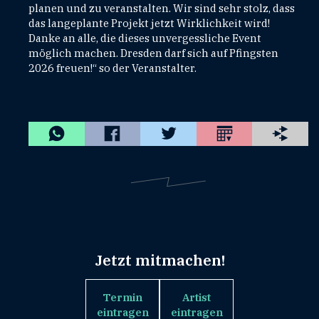
planen und zu veranstalten. Wir sind sehr stolz, dass
das langeplante Projekt jetzt Wirklichkeit wird!
Danke an alle, die dieses unvergessliche Event
möglich machen. Dresden darf sich auf Pfingsten
2026 freuen!“ so der Veranstalter.
Jetzt mitmachen!
Termin
Artist
eintragen
eintragen