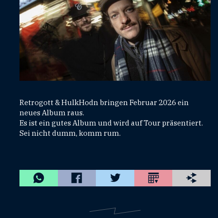
Retrogott & HulkHodn bringen Februar 2026 ein
neues Album raus.
Es ist ein gutes Album und wird auf Tour präsentiert.
Sei nicht dumm, komm rum.