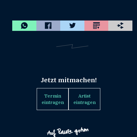
Jetzt mitmachen!
Termin
Artist
eintragen
eintragen