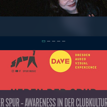
R SPUR - AWARENESS IN DER CLUBKULTU