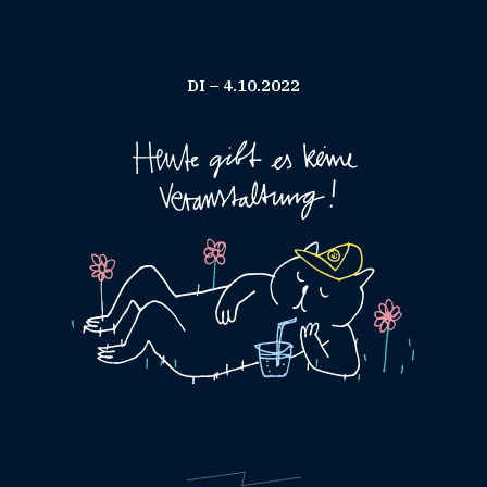
DI – 4.10.2022