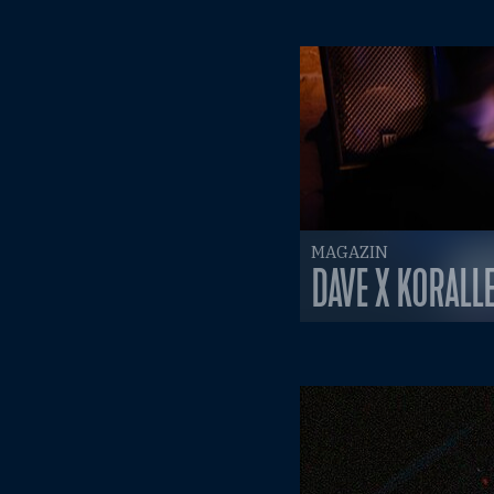
MAGAZIN
DAVE X KORALL