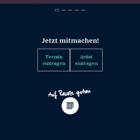
Jetzt mitmachen!
Termin
Artist
eintragen
eintragen