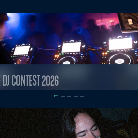
E DJ CONTEST 2026