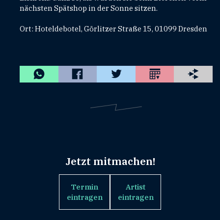
nächsten Spätshop in der Sonne sitzen.
Ort: Hoteldebotel, Görlitzer Straße 15, 01099 Dresden
Jetzt mitmachen!
Termin
Artist
eintragen
eintragen