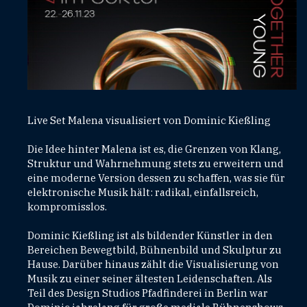
Live Set Malena visualisiert von Dominic Kießling
Die Idee hinter Malena ist es, die Grenzen von Klang,
Struktur und Wahrnehmung stets zu erweitern und
eine moderne Version dessen zu schaffen, was sie für
elektronische Musik hält: radikal, einfallsreich,
kompromisslos.
Dominic Kießling ist als bildender Künstler in den
Bereichen Bewegtbild, Bühnenbild und Skulptur zu
Hause. Darüber hinaus zählt die Visualisierung von
Musik zu einer seiner ältesten Leidenschaften. Als
Teil des Design Studios Pfadfinderei in Berlin war