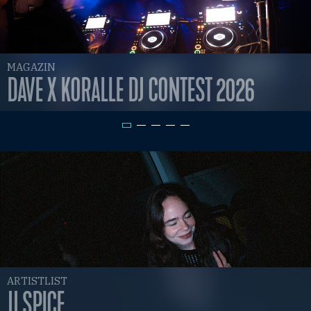
MAGAZIN
DAVE X KORALLE DJ CONTEST 2026
ARTISTLIST
JJ SPICE