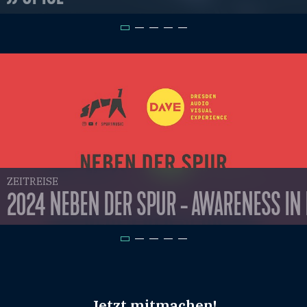
ZEITREISE
2024 NEBEN DER SPUR - AWARENESS IN
Jetzt mitmachen!