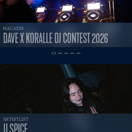
MAGAZIN
DAVE X KORALLE DJ CONTEST 2026
ARTISTLIST
JJ SPICE