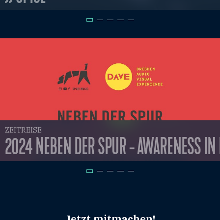
ZEITREISE
2024 NEBEN DER SPUR - AWARENESS IN
Jetzt mitmachen!