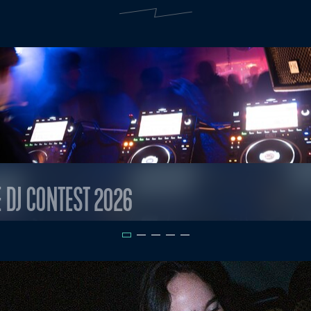
E DJ CONTEST 2026