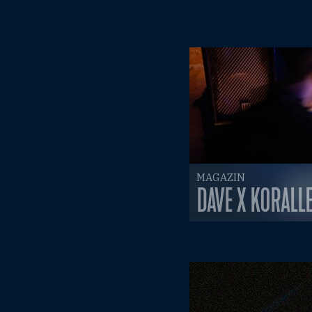
MAGAZIN
DAVE X KORALL