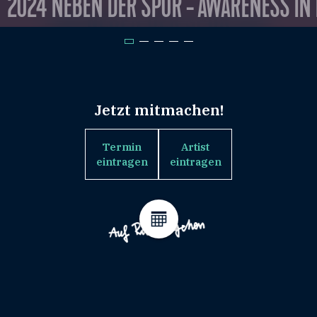
2024 NEBEN DER SPUR - AWARENESS IN
Jetzt mitmachen!
Termin
Artist
eintragen
eintragen