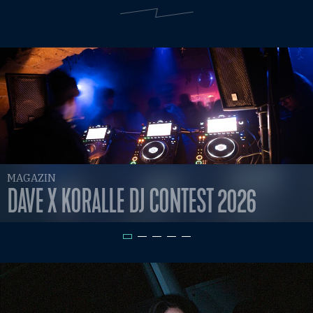
MAGAZIN
DAVE X KORALLE DJ CONTEST 2026