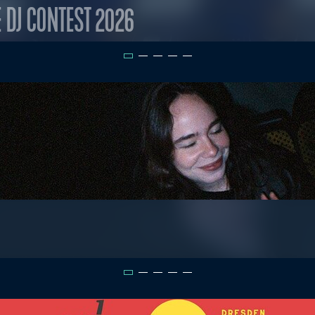
E DJ CONTEST 2026