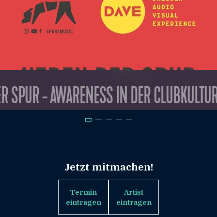
R SPUR - AWARENESS IN DER CLUBKULTU
Jetzt mitmachen!
Termin
Artist
eintragen
eintragen