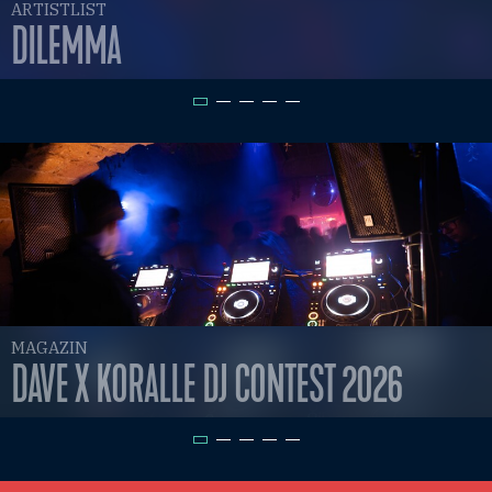
ARTISTLIST
DILEMMA
MAGAZIN
DAVE X KORALLE DJ CONTEST 2026
FEST