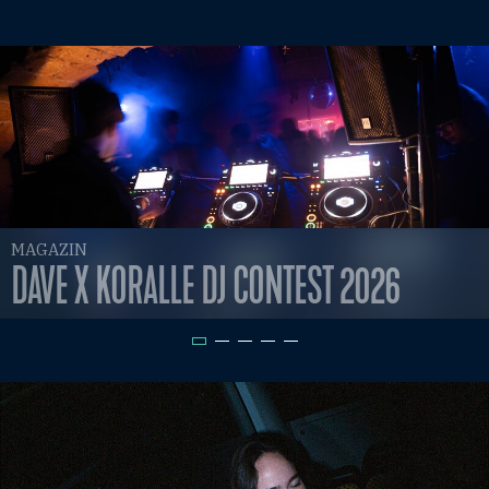
MAGAZIN
DAVE X KORALLE DJ CONTEST 2026