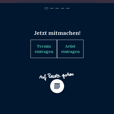
Jetzt mitmachen!
Termin
Artist
eintragen
eintragen