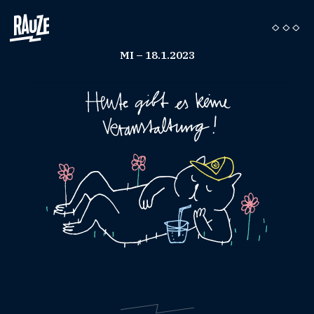
MI – 18.1.2023