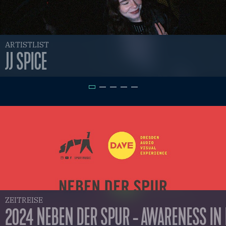
ARTISTLIST
JJ SPICE
ZEITREISE
2024 NEBEN DER SPUR - AWARENESS IN