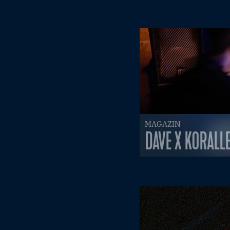
MAGAZIN
DAVE X KORALL