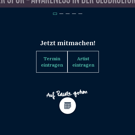
Jetzt mitmachen!
Termin
Artist
eintragen
eintragen