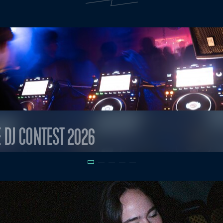
E DJ CONTEST 2026