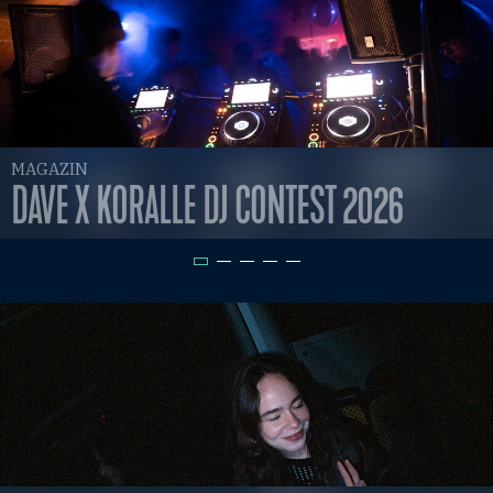
MAGAZIN
DAVE X KORALLE DJ CONTEST 2026