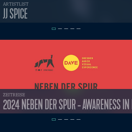
ARTISTLIST
JJ SPICE
ZEITREISE
2024 NEBEN DER SPUR - AWARENESS IN