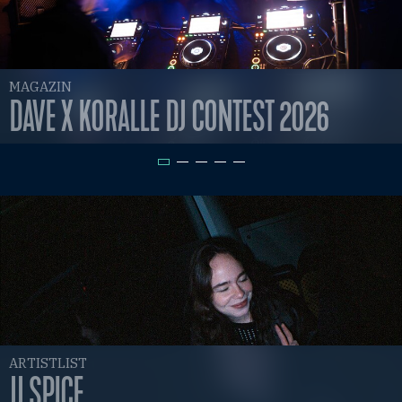
MAGAZIN
DAVE X KORALLE DJ CONTEST 2026
ARTISTLIST
JJ SPICE