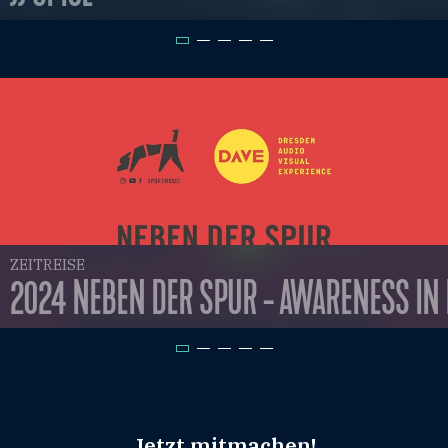
ZEITREISE
2024 NEBEN DER SPUR - AWARENESS IN
Jetzt mitmachen!