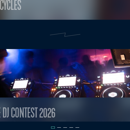
CYCLES
E DJ CONTEST 2026