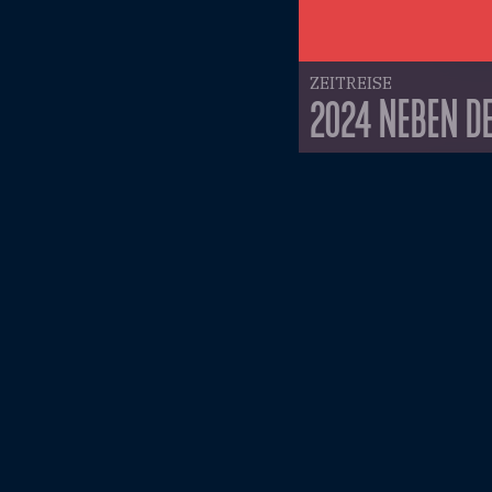
ZEITREISE
2024 NEBEN DE