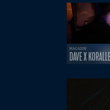
MAGAZIN
DAVE X KORALL