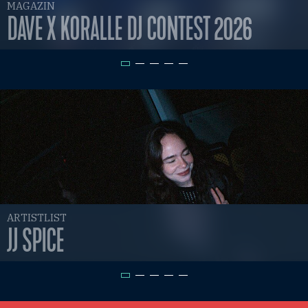
MAGAZIN
DAVE X KORALLE DJ CONTEST 2026
ARTISTLIST
JJ SPICE