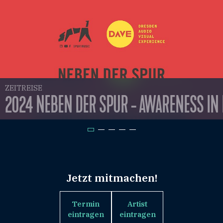
ZEITREISE
2024 NEBEN DER SPUR - AWARENESS IN
Jetzt mitmachen!
Termin
Artist
eintragen
eintragen