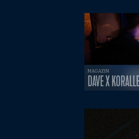
MAGAZIN
DAVE X KORALL