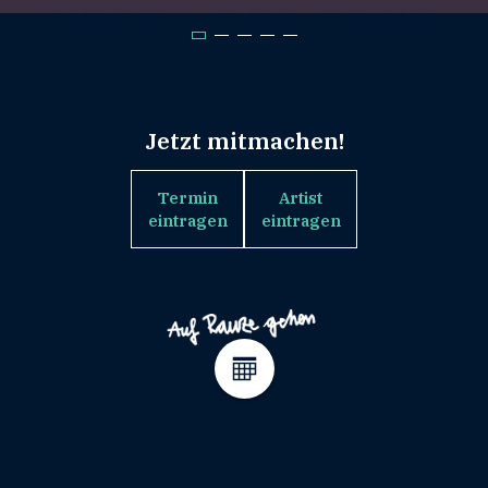
Jetzt mitmachen!
Termin
Artist
eintragen
eintragen