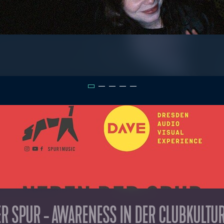
R SPUR - AWARENESS IN DER CLUBKULTU