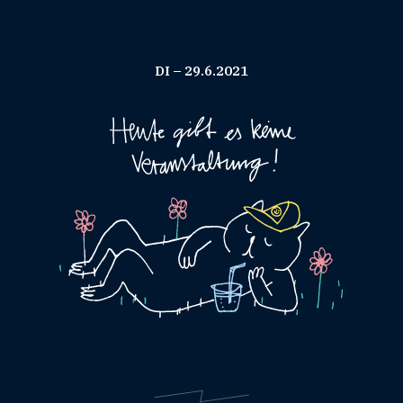
DI – 29.6.2021