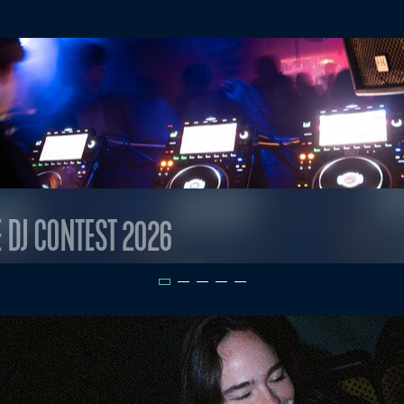
E DJ CONTEST 2026