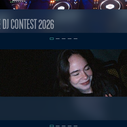
E DJ CONTEST 2026