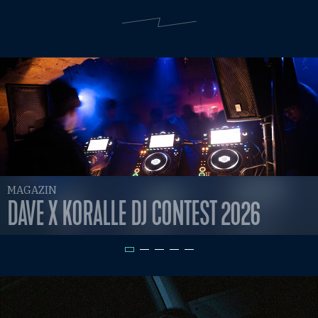
MAGAZIN
DAVE X KORALLE DJ CONTEST 2026