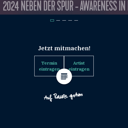
2024 NEBEN DER SPUR - AWARENESS IN
Jetzt mitmachen!
Termin
Artist
eintragen
eintragen